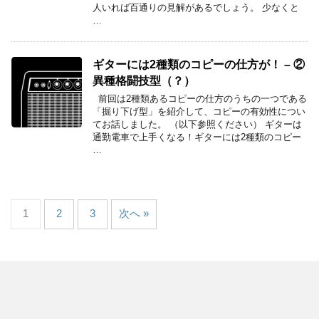
人いれば百通りの見解があるでしょう。 少なくと
…
ギターには2種類のコピーの仕方が！ – ②
異種格闘技型（？）
前回は2種類あるコピーの仕方のうちの一つである
「掘り下げ型」を紹介して、コピーの有効性につい
てお話しました。 （以下参照ください） ギターは
通勤電車で上手くなる！ギターには2種類のコピー
…
1
2
3
次へ »