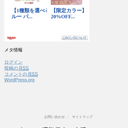
メタ情報
ログイン
投稿の
RSS
コメントの
RSS
WordPress.org
お問い合わせ
サイトマップ