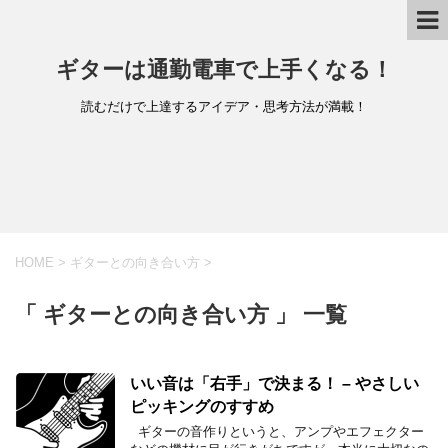
ギターは通勤電車で上手くなる！
読むだけで上達するアイデア・思考方法が満載！
HOME
>
ギターとの向き合い方
>
「 ギターとの向き合い方 」 一覧
いい音は「右手」で決まる！ – やさしい
ピッキングのすすめ
ギターの音作りというと、アンプやエフェクター