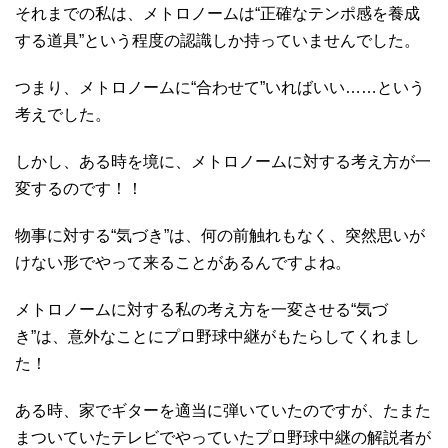
それまでの私は、メトロノームは“正確なテンポ感を養成
する道具”という程度の認識しか持っていませんでした。
つまり、メトロノームに“合わせて”いればいい……という
考えでした。
しかし、ある時を境に、メトロノームに対する考え方が一
変するのです！！
物事に対する“気づき”は、何の前触れもなく、突然思いが
けない形でやって来ることがあるんですよね。
メトロノームに対する私の考え方を一変させる“気づ
き”は、意外なことにプロ野球中継がもたらしてくれまし
た！
ある時、家でギターを適当に弾いていたのですが、たまた
まついていたテレビでやっていたプロ野球中継の解説者が