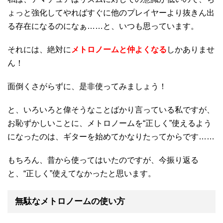
ょっと強化してやればすぐに他のプレイヤーより抜きん出
る存在になるのになぁ……と、いつも思っています。
それには、絶対に
メトロノームと仲よくなる
しかありませ
ん！
面倒くさがらずに、是非使ってみましょう！
と、いろいろと偉そうなことばかり言っている私ですが、
お恥ずかしいことに、メトロノームを“正しく”使えるよう
になったのは、ギターを始めてかなりたってからです……
もちろん、昔から使ってはいたのですが、今振り返る
と、“正しく”使えてなかったと思います。
無駄なメトロノームの使い方