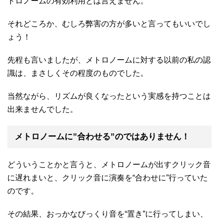
トロノームの有効利用とは言えません。
それどころか、むしろ弊害の方が多いと言ってもいいでし
ょう！
先程も言いましたが、メトロノームに対する以前の私の認
識は、まさしくその程度のものでした。
当然ながら、リズムが良くなったという実感を持つことは
出来ませんでした。
メトロノームに”合わせる”のではありません！
どういうことかと言うと、メトロノームが出すクリック音
に遅れまいと、クリック音に演奏を“合わせに”行っていた
のです。
その結果、おっかなびっくり音を“置き”に行ってしまい、