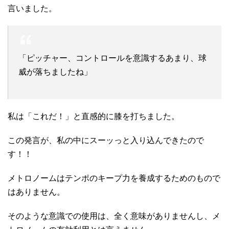
言いました。
「ピッチャー、コントロールを意識するあまり、球
威が落ちましたね」
私は「これだ！」と直感的に膝を打ちました。
この発言が、私の中にスーッっと入り込んできたので
す！！
メトロノームはテンポのキープ力を養成するためのもので
はありません。
そのような意識での使用は、全く意味がありませんし、メ