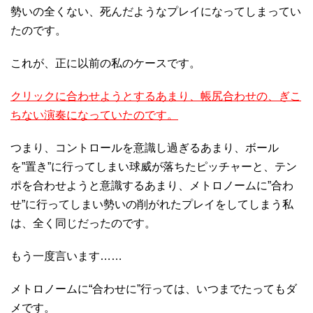
勢いの全くない、死んだようなプレイになってしまってい
たのです。
これが、正に以前の私のケースです。
クリックに合わせようとするあまり、帳尻合わせの、ぎこ
ちない演奏になっていたのです。
つまり、コントロールを意識し過ぎるあまり、ボール
を”置き”に行ってしまい球威が落ちたピッチャーと、テン
ポを合わせようと意識するあまり、メトロノームに”合わ
せ”に行ってしまい勢いの削がれたプレイをしてしまう私
は、全く同じだったのです。
もう一度言います……
メトロノームに“合わせに”行っては、いつまでたってもダ
メです。